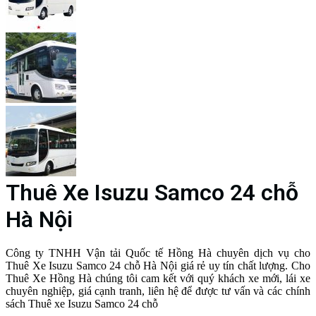
Thuê Xe Isuzu Samco 24 chỗ
Hà Nội
Công ty TNHH Vận tải Quốc tế Hồng Hà chuyên dịch vụ cho
Thuê Xe Isuzu Samco 24 chỗ Hà Nội giá rẻ uy tín chất lượng. Cho
Thuê Xe Hồng Hà chúng tôi cam kết với quý khách xe mới, lái xe
chuyên nghiệp, giá cạnh tranh, liên hệ để được tư vấn và các chính
sách Thuê xe Isuzu Samco 24 chỗ