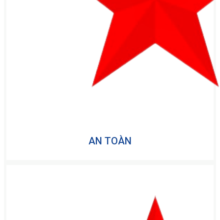
AN TOÀN