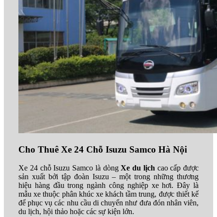
Cho Thuê Xe 24 Chỗ Isuzu Samco Hà Nội
Xe 24 chỗ Isuzu Samco là dòng
Xe du lịch
cao cấp được
sản xuất bởi tập đoàn Isuzu – một trong những thương
hiệu hàng đầu trong ngành công nghiệp xe hơi. Đây là
mẫu xe thuộc phân khúc xe khách tầm trung, được thiết kế
để phục vụ các nhu cầu di chuyển như đưa đón nhân viên,
du lịch, hội thảo hoặc các sự kiện lớn.