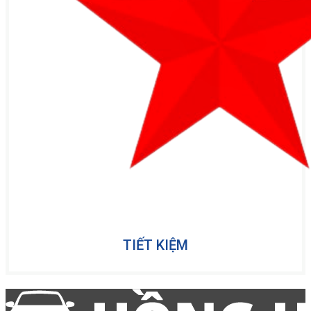
TIẾT KIỆM