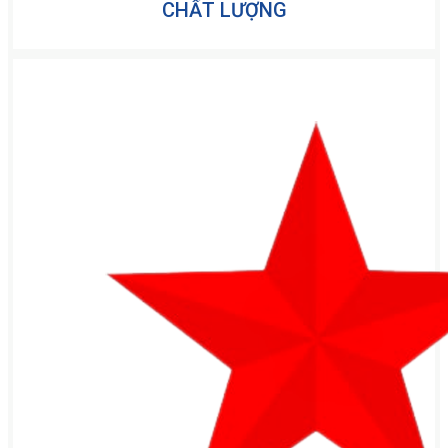
CHẤT LƯỢNG