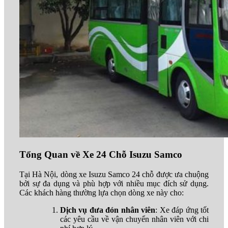
Tổng Quan về Xe 24 Chỗ Isuzu Samco
Tại Hà Nội, dòng xe Isuzu Samco 24 chỗ được ưa chuộng
bởi sự đa dụng và phù hợp với nhiều mục đích sử dụng.
Các khách hàng thường lựa chọn dòng xe này cho:
Dịch vụ đưa đón nhân viên
: Xe đáp ứng tốt
các yêu cầu về vận chuyển nhân viên với chi