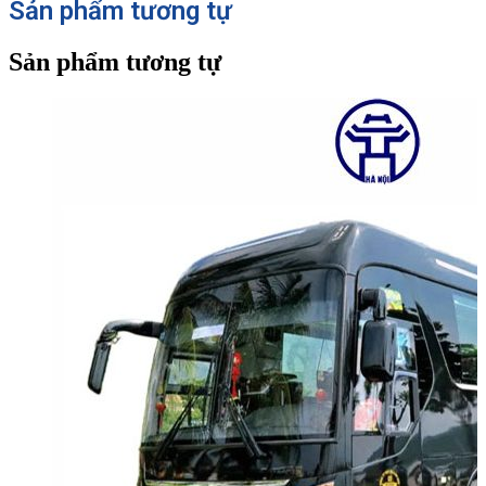
Sản phẩm tương tự
Sản phẩm tương tự