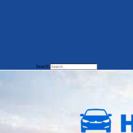
Search