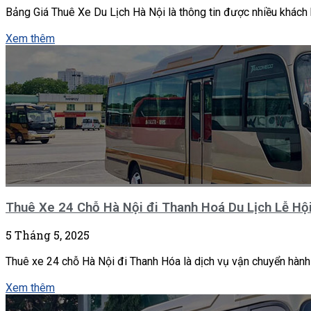
Bảng Giá Thuê Xe Du Lịch Hà Nội là thông tin được nhiều khách 
Xem thêm
Thuê Xe 24 Chỗ Hà Nội đi Thanh Hoá Du Lịch Lễ Hộ
5 Tháng 5, 2025
Thuê xe 24 chỗ Hà Nội đi Thanh Hóa là dịch vụ vận chuyển hành
Xem thêm