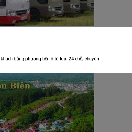
 khách bằng phương tiện ô tô loại 24 chỗ, chuyên