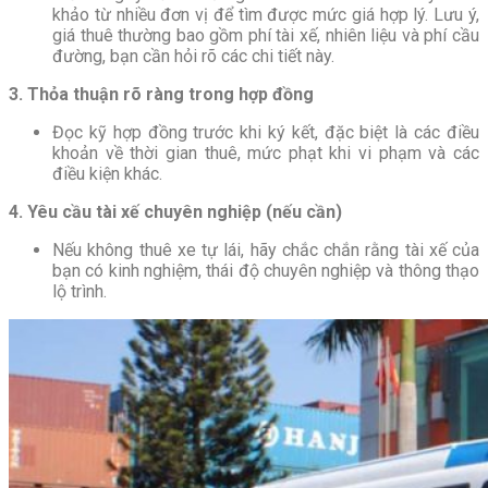
khảo từ nhiều đơn vị để tìm được mức giá hợp lý. Lưu ý,
giá thuê thường bao gồm phí tài xế, nhiên liệu và phí cầu
đường, bạn cần hỏi rõ các chi tiết này.
3. Thỏa thuận rõ ràng trong hợp đồng
Đọc kỹ hợp đồng trước khi ký kết, đặc biệt là các điều
khoản về thời gian thuê, mức phạt khi vi phạm và các
điều kiện khác.
4. Yêu cầu tài xế chuyên nghiệp (nếu cần)
Nếu không thuê xe tự lái, hãy chắc chắn rằng tài xế của
bạn có kinh nghiệm, thái độ chuyên nghiệp và thông thạo
lộ trình.