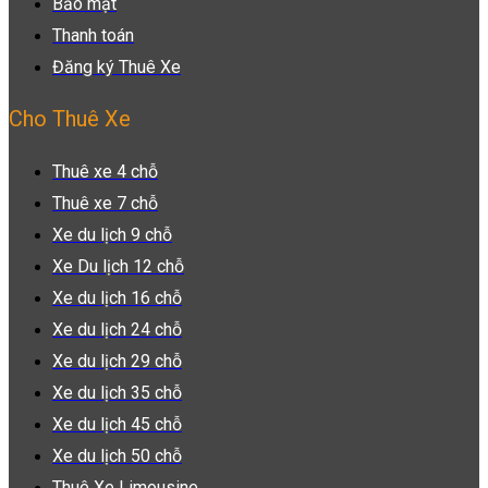
Bảo mật
Thanh toán
Đăng ký Thuê Xe
Cho Thuê Xe
Thuê xe 4 chỗ
Thuê xe 7 chỗ
Xe du lịch 9 chỗ
Xe Du lịch 12 chỗ
Xe du lịch 16 chỗ
Xe du lịch 24 chỗ
Xe du lịch 29 chỗ
Xe du lịch 35 chỗ
Xe du lịch 45 chỗ
Xe du lịch 50 chỗ
Thuê Xe Limousine