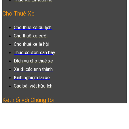
Cho Thuê Xe
Cho thuê xe du lịch
Cho thuê xe cưới
Cho thuê xe lễ hội
Thuê xe đón sân bay
Dịch vụ cho thuê xe
Xe đi các tỉnh thành
Kinh nghiệm lái xe
Các bài viết hữu ích
Kết nối với Chúng tôi