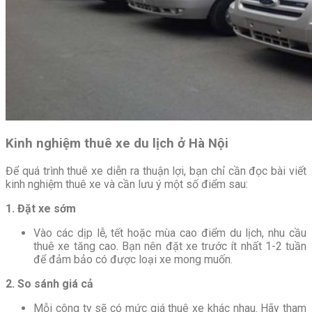
Kinh nghiệm thuê xe du lịch ở Hà Nội
Để quá trình thuê xe diễn ra thuận lợi, bạn chỉ cần đọc bài viết
kinh nghiệm thuê xe và cần lưu ý một số điểm sau:
1. Đặt xe sớm
Vào các dịp lễ, tết hoặc mùa cao điểm du lịch, nhu cầu
thuê xe tăng cao. Bạn nên đặt xe trước ít nhất 1-2 tuần
để đảm bảo có được loại xe mong muốn.
2. So sánh giá cả
Mỗi công ty sẽ có mức giá thuê xe khác nhau. Hãy tham