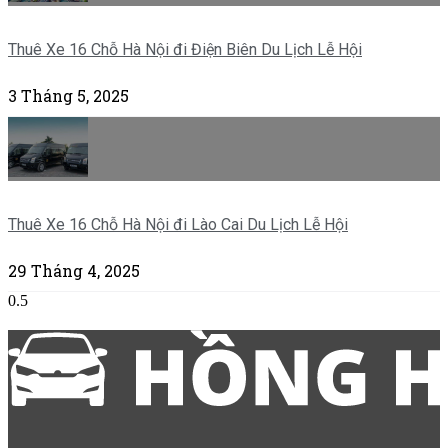
Thuê Xe 16 Chỗ Hà Nội đi Điện Biên Du Lịch Lễ Hội
3 Tháng 5, 2025
Thuê Xe 16 Chỗ Hà Nội đi Lào Cai Du Lịch Lễ Hội
29 Tháng 4, 2025