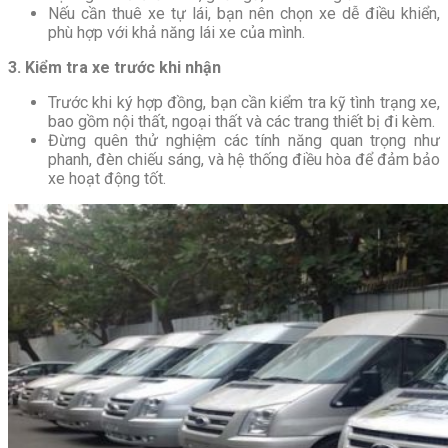
Nếu cần thuê xe tự lái, bạn nên chọn xe dễ điều khiển,
phù hợp với khả năng lái xe của mình.
3. Kiểm tra xe trước khi nhận
Trước khi ký hợp đồng, bạn cần kiểm tra kỹ tình trạng xe,
bao gồm nội thất, ngoại thất và các trang thiết bị đi kèm.
Đừng quên thử nghiệm các tính năng quan trọng như
phanh, đèn chiếu sáng, và hệ thống điều hòa để đảm bảo
xe hoạt động tốt.