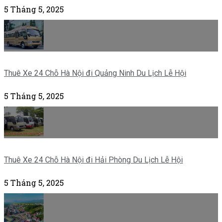
5 Tháng 5, 2025
Thuê Xe 24 Chỗ Hà Nội đi Quảng Ninh Du Lịch Lễ Hội
5 Tháng 5, 2025
Thuê Xe 24 Chỗ Hà Nội đi Hải Phòng Du Lịch Lễ Hội
5 Tháng 5, 2025