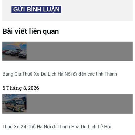
Bài viết liên quan
Bảng Giá Thuê Xe Du Lịch Hà Nội đi đến các tỉnh Thành
6 Tháng 8, 2026
Thuê Xe 24 Chỗ Hà Nội đi Thanh Hoá Du Lịch Lễ Hội