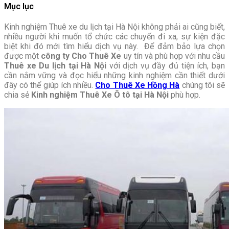
Mục lục
Kinh nghiệm Thuê xe du lịch tại Hà Nội không phải ai cũng biết,
nhiều người khi muốn tổ chức các chuyến đi xa, sự kiện đặc
biệt khi đó mới tìm hiểu dịch vụ này. Để đảm bảo lựa chọn
được một
công ty Cho Thuê Xe
uy tín và phù hợp với nhu cầu
Thuê xe Du lịch tại Hà Nội
với dịch vụ đầy đủ tiện ích, bạn
cần nắm vững và đọc hiểu những kinh nghiệm cần thiết dưới
đây có thể giúp ích nhiều.
Cho Thuê Xe Hồng Hà
chúng tôi sẽ
chia sẻ
Kinh nghiệm Thuê Xe Ô tô tại Hà Nội
phù hợp.