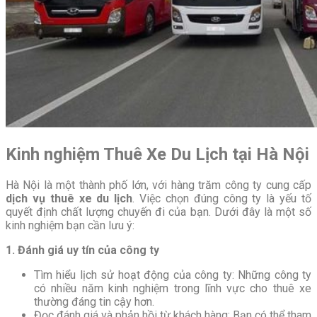
Kinh nghiệm Thuê Xe Du Lịch tại Hà Nội
Hà Nội là một thành phố lớn, với hàng trăm công ty cung cấp
dịch vụ thuê xe du lịch
. Việc chọn đúng công ty là yếu tố
quyết định chất lượng chuyến đi của bạn. Dưới đây là một số
kinh nghiệm bạn cần lưu ý:
1. Đánh giá uy tín của công ty
Tìm hiểu lịch sử hoạt động của công ty: Những công ty
có nhiều năm kinh nghiệm trong lĩnh vực cho thuê xe
thường đáng tin cậy hơn.
Đọc đánh giá và phản hồi từ khách hàng: Bạn có thể tham