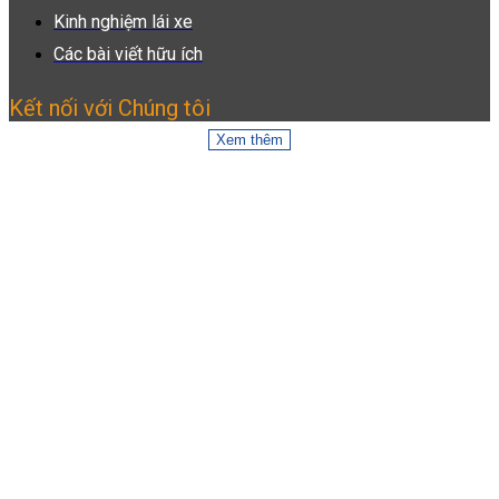
Kinh nghiệm lái xe
Các bài viết hữu ích
Kết nối với Chúng tôi
Xem thêm