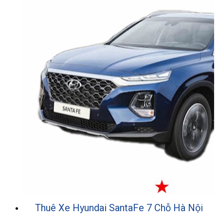
Thuê Xe Hyundai SantaFe 7 Chỗ Hà Nội