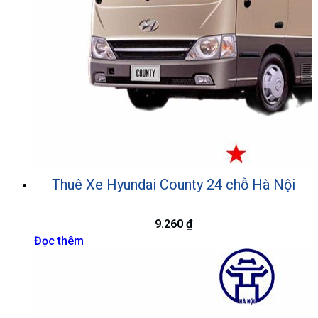
Thuê Xe Hyundai County 24 chỗ Hà Nội
9.260
₫
Đọc thêm