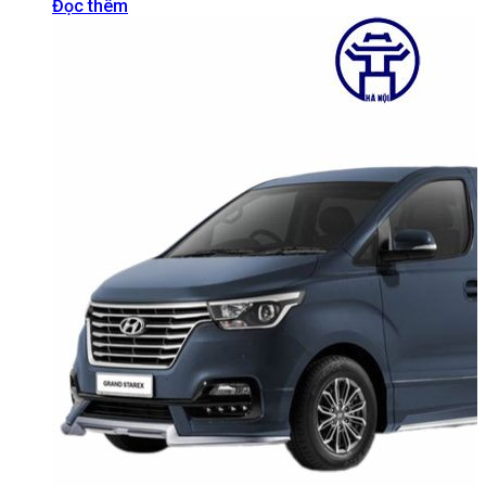
Đọc thêm