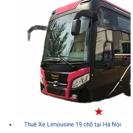
Thuê Xe Limousine 19 chỗ tại Hà Nội