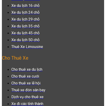
Xe du lịch 16 chỗ
Xe du lịch 24 chỗ
Xe du lịch 29 chỗ
Xe du lịch 35 chỗ
Xe du lịch 45 chỗ
Xe du lịch 50 chỗ
Thuê Xe Limousine
Cho Thuê Xe
Cho thuê xe du lịch
Cho thuê xe cưới
Cho thuê xe lễ hội
Thuê xe đón sân bay
Dịch vụ cho thuê xe
Xe đi các tỉnh thành