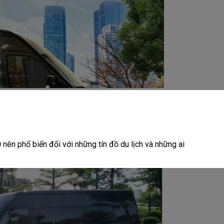
ên phổ biến đối với những tín đồ du lịch và những ai