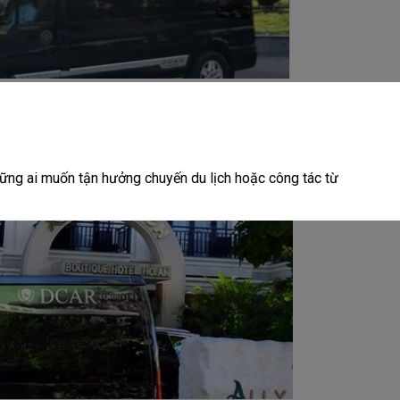
ững ai muốn tận hưởng chuyến du lịch hoặc công tác từ