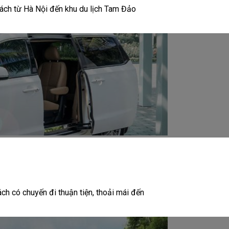
ách từ Hà Nội đến khu du lịch Tam Đảo
ch có chuyến đi thuận tiện, thoải mái đến