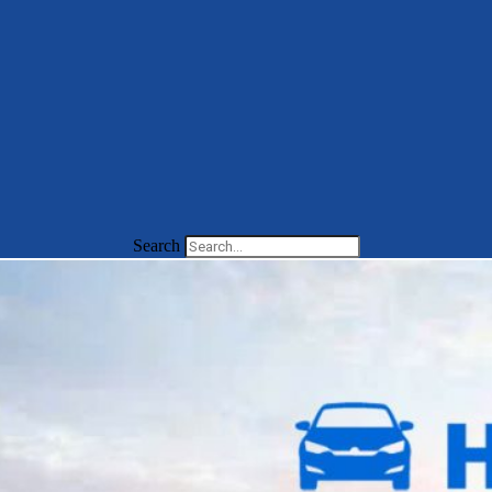
Search