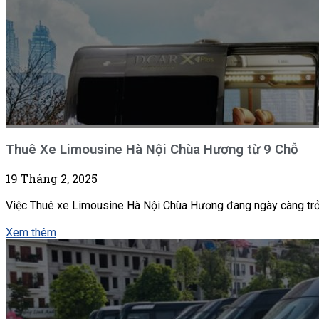
Thuê Xe Limousine Hà Nội Chùa Hương từ 9 Chỗ
19 Tháng 2, 2025
Việc Thuê xe Limousine Hà Nội Chùa Hương đang ngày càng trở n
Xem thêm