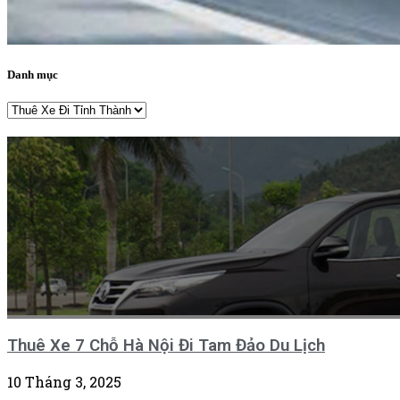
Danh mục
Danh
mục
Thuê Xe 7 Chỗ Hà Nội Đi Tam Đảo Du Lịch
10 Tháng 3, 2025