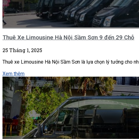
Thuê Xe Limousine Hà Nội Sầm Sơn 9 đến 29 Chỗ
25 Tháng 1, 2025
Thuê xe Limousine Hà Nội Sầm Sơn là lựa chọn lý tưởng cho nh
Xem thêm